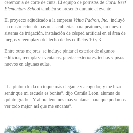
ceremonia de corte de cinta.
El equipo de porristas de
Coral Reef
Elementary School
también se presentó durante el evento.
El proyecto adjudicado a la empresa
Veitia Padron, Inc.
, incluyó
la construcción de pasarelas cubiertas para peatones, un nuevo
sistema de irrigación, instalación de césped artificial en el área de
juegos y reemplazo del techo de los edificios 10 y 3.
Entre otras mejoras, se incluye
pintar el exterior de algunos
edificios, reemplazar ventanas, puertas exteriores, techos y pisos
nuevos en algunas aulas
.
“La pintura le da un toque más elegante y acogedor, y me hizo
sentir que mi escuela es bonita”, dijo Camila León, alumna de
quinto grado. “Y ahora tenemos más ventanas para que podamos
ver todo mejor, así que me encanta”.