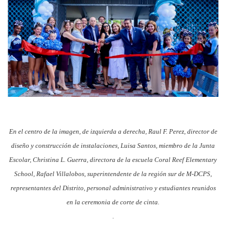
En el centro de la imagen, de izquierda a derecha, Raul F. Perez, director de
diseño y construcción de instalaciones, Luisa Santos, miembro de la Junta
Escolar, Christina L. Guerra, directora de la escuela Coral Reef Elementary
School, Rafael Villalobos, superintendente de la región sur de M-DCPS,
representantes del Distrito, personal administrativo y estudiantes reunidos
en la ceremonia de corte de cinta.
.