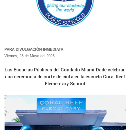
PARA DIVULGACIÓN INMEDIATA
Viernes, 23 de Mayo del 2025
Las Escuelas Públicas del Condado Miami-Dade celebran
una ceremonia de corte de cinta en la escuela Coral Reef
Elementary School