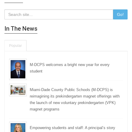
Go!
In The News
Popular
M-DCPS welcomes a bright new year for every
student
Miami-Dade County Public Schools (M-DCPS) is
reimagining its prekindergarten magnet offerings with
the launch of new voluntary prekindergarten (VPK)
magnet programs
Empowering students and staff: A principal’s story