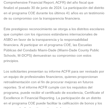
Comprehensive Financial Report, ACFR) del año fiscal que
finalizó el pasado 30 de junio de 2024. La participación del distrito
en el programa COE durante los últimos 41 años es un testimonio
de su compromiso con la transparencia financiera.
Este prestigioso reconocimiento se otorga a los distritos escolares
que cumplen con los rigurosos estándares internacionales de
ASBO en favor de la transparencia y la responsabilidad
financiera. Al participar en el programa COE, las Escuelas
Públicas del Condado Miami-Dade (Miami-Dade County Public
Schools, M-DCPS) demuestran su compromiso con estos
principios.
Los solicitantes presentan su informe ACFR para ser revisado por
un equipo de profesionales financieros, quienes proporcionan
retroalimentación con el fin de procurar mejoras en futuros
reportes. Si el informe ACFR cumple con los requisitos del
programa, puede recibir el certificado de excelencia, Certificate of
Excellence in Financial Reporting. La participación de un distrito
en el programa COE puede facilitar la calificación de bonos y los