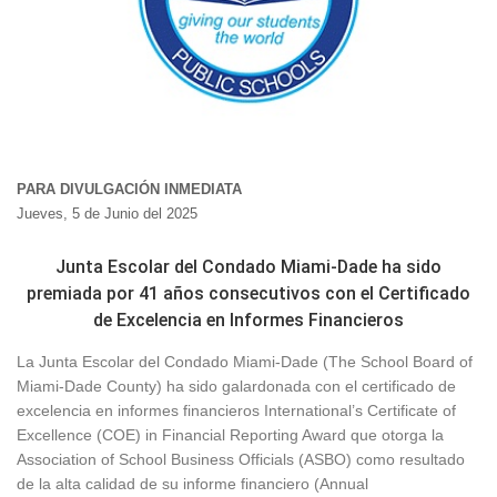
PARA DIVULGACIÓN INMEDIATA
Jueves, 5 de Junio del 2025
Junta Escolar del Condado Miami-Dade ha sido
premiada por 41 años consecutivos con el Certificado
de Excelencia en Informes Financieros
La Junta Escolar del Condado Miami-Dade (The School Board of
Miami-Dade County) ha sido galardonada con el certificado de
excelencia en informes financieros International’s Certificate of
Excellence (COE) in Financial Reporting Award que otorga la
Association of School Business Officials (ASBO) como resultado
de la alta calidad de su informe financiero (Annual