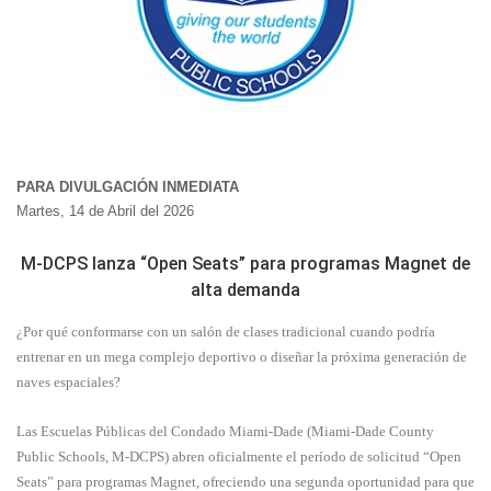
PARA DIVULGACIÓN INMEDIATA
Martes, 14 de Abril del 2026
M-DCPS lanza “Open Seats” para programas Magnet de
alta demanda
¿Por qué conformarse con un salón de clases tradicional cuando podría
entrenar en un mega complejo deportivo o diseñar la próxima generación de
naves espaciales?
Las Escuelas Públicas del Condado Miami-Dade (Miami-Dade County
Public Schools, M-DCPS) abren oficialmente el período de solicitud “Open
Seats” para programas Magnet, ofreciendo una segunda oportunidad para que