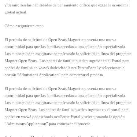
y desarrollen las habilidades de pensamiento crítico que exige la economía
global actual.
Cómo asegurar un cupo
El período de solicitud de Open Seats Magnet representa una nueva
oportunidad para que las familias accedan a una educación especializada.
Los cupos pueden asegurarse completando la solicitud en línea del programa
Magnet Open Seats. Los padres de familia pueden ingresar en el Portal para
padres de familia en www3.dadeschools.net/ParentPortal y seleccionar la
opción “Admissions Application” para comenzar el proceso.
El período de solicitud de Open Seats Magnet representa una nueva
oportunidad para que las familias accedan a una educación especializada.
Los cupos pueden asegurarse completando la solicitud en línea del programa
Magnet Open Seats. Los padres de familia pueden ingresar en el portal para
padres en www3.dadeschools.net/ParentPortal y seleccionando la opción
“Admissions Application” para comenzar el proceso.