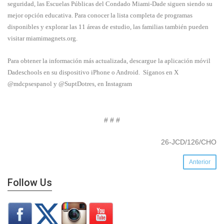
seguridad, las Escuelas Públicas del Condado Miami-Dade siguen siendo su
mejor opción educativa. Para conocer la lista completa de programas
disponibles y explorar las 11 áreas de estudio, las familias también pueden
visitar miamimagnets.org.
Para obtener la información más actualizada, descargue la aplicación móvil
Dadeschools en su dispositivo iPhone o Android. Síganos en X
@mdcpsespanol y @SuptDotres, en Instagram
# # #
26-JCD/126/CHO
Anterior
Follow Us