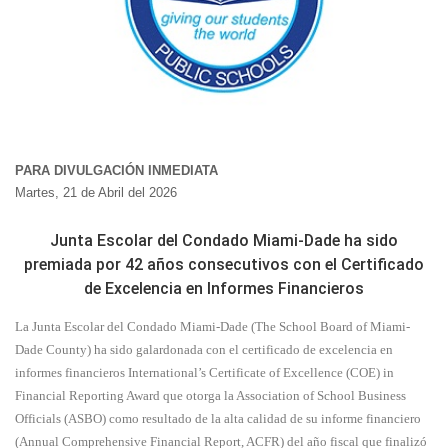
PARA DIVULGACIÓN INMEDIATA
Martes, 21 de Abril del 2026
Junta Escolar del Condado Miami-Dade ha sido
premiada por 42 años consecutivos con el Certificado
de Excelencia en Informes Financieros
La Junta Escolar del Condado Miami-Dade (The School Board of Miami-
Dade County) ha sido galardonada con el certificado de excelencia en
informes financieros International’s Certificate of Excellence (COE) in
Financial Reporting Award que otorga la Association of School Business
Officials (ASBO) como resultado de la alta calidad de su informe financiero
(Annual Comprehensive Financial Report, ACFR) del año fiscal que finalizó